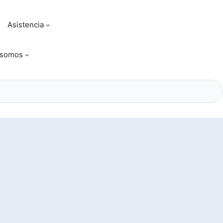
Asistencia
 somos