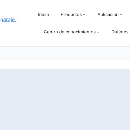
Inicio
Productos
Aplicación
Centro de conocimientos
Quiénes