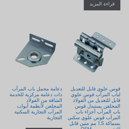
قراءة المزيد
قوس علوي قابل للتعديل
دعامة محمل باب المرآب
لباب المرآب قوس علوي
ذات دعامة مركزية للخدمة
قابل للتعديل من الفولاذ
الشاقة من الفولاذ
المجلفن يستبدل قوس
المجلفن لأنظمة أبواب
باب المرآب أجزاء باب
المرآب التجارية السكنية
المرآب قوس علوي سكني
التجارية
بسماكة 1.5 مم متين قابل