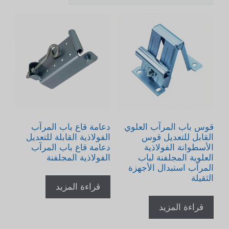
قوس باب المرآب العلوي
دعامة قاع باب المرآب
القابل للتعديل قوس
الفولاذية القابلة للتعديل
الأسطوانة الفولاذية
دعامة قاع باب المرآب
العلوية المجلفنة لباب
الفولاذية المجلفنة
المرآب استبدال الأجهزة
الثقيلة
قراءة المزيد
قراءة المزيد