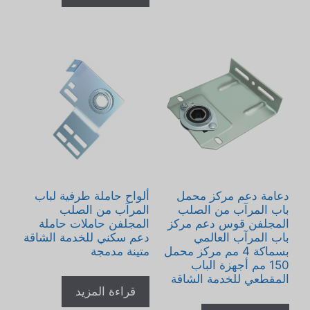
دعامة دعم مركز محمل
ألواح حاملة طرفية لباب
باب المرآب من الصلب
المرآب من الصلب
المجلفن قوس دعم مركز
المجلفن حاملات حاملة
باب المرآب العالمي
دعم سكني للخدمة الشاقة
بسماكة 4 مم مركز محمل
متينة مدمجة
150 مم أجهزة الباب
المقطعي للخدمة الشاقة
قراءة المزيد