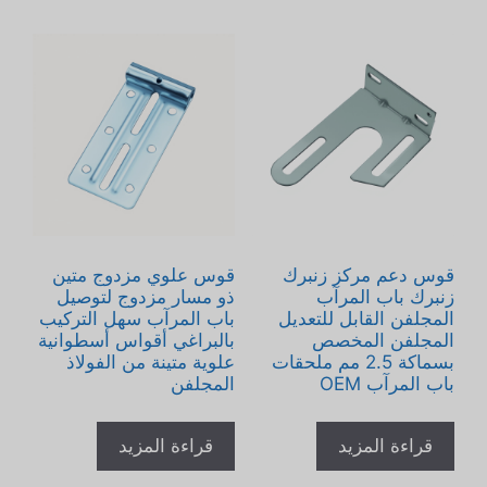
قوس دعم مركز زنبرك
قوس علوي مزدوج متين
زنبرك باب المرآب
ذو مسار مزدوج لتوصيل
المجلفن القابل للتعديل
باب المرآب سهل التركيب
المجلفن المخصص
بالبراغي أقواس أسطوانية
بسماكة 2.5 مم ملحقات
علوية متينة من الفولاذ
باب المرآب OEM
المجلفن
قراءة المزيد
قراءة المزيد