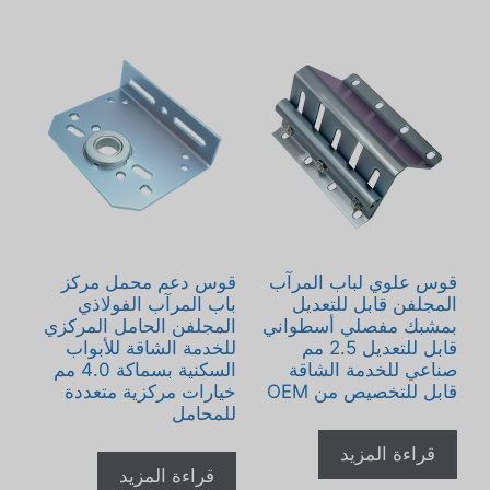
قوس علوي لباب المرآب
قوس دعم محمل مركز
المجلفن قابل للتعديل
باب المرآب الفولاذي
بمشبك مفصلي أسطواني
المجلفن الحامل المركزي
قابل للتعديل 2.5 مم
للخدمة الشاقة للأبواب
صناعي للخدمة الشاقة
السكنية بسماكة 4.0 مم
قابل للتخصيص من OEM
خيارات مركزية متعددة
للمحامل
قراءة المزيد
قراءة المزيد