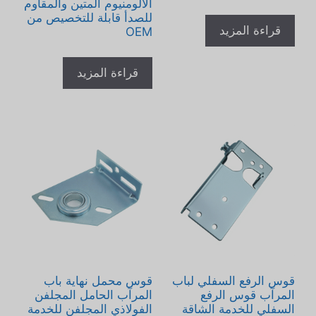
الألومنيوم المتين والمقاوم
للصدأ قابلة للتخصيص من
قراءة المزيد
OEM
قراءة المزيد
قوس الرفع السفلي لباب
قوس محمل نهاية باب
المرآب قوس الرفع
المرآب الحامل المجلفن
السفلي للخدمة الشاقة
الفولاذي المجلفن للخدمة