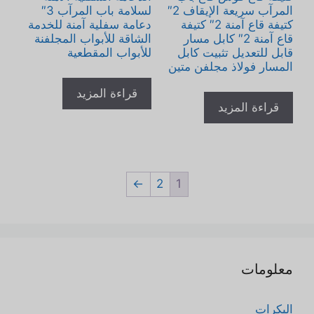
المرآب سريعة الإيقاف 2″
لسلامة باب المرآب 3″
كتيفة قاع آمنة 2″ كتيفة
دعامة سفلية آمنة للخدمة
قاع آمنة 2″ كابل مسار
الشاقة للأبواب المجلفنة
قابل للتعديل تثبيت كابل
للأبواب المقطعية
المسار فولاذ مجلفن متين
قراءة المزيد
قراءة المزيد
←
2
1
معلومات
البكرات