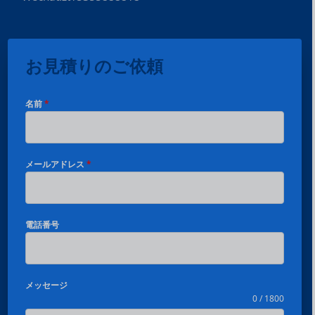
お見積りのご依頼
名前
*
メールアドレス
*
電話番号
メッセージ
0 / 1800