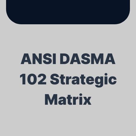
ANSI DASMA
102 Strategic
Matrix