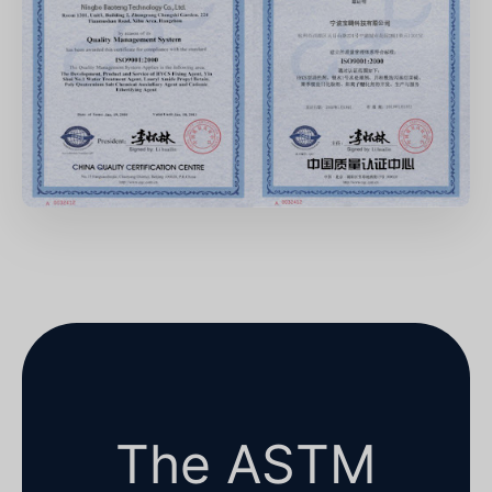
The ASTM