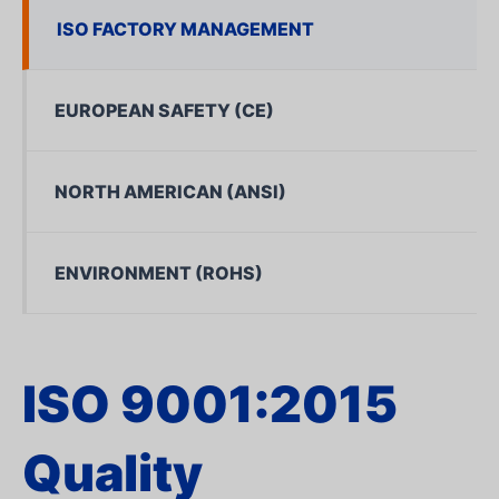
ISO FACTORY MANAGEMENT
EUROPEAN SAFETY (CE)
NORTH AMERICAN (ANSI)
ENVIRONMENT (ROHS)
ISO 9001:2015
Quality