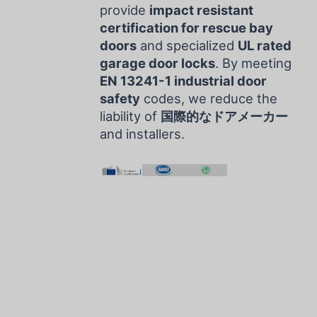
provide
impact resistant
certification for rescue bay
doors
and specialized
UL rated
garage door locks
. By meeting
EN 13241-1 industrial door
safety
codes, we reduce the
liability of
国際的なドアメーカー
and installers.