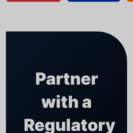
Partner
with a
Regulatory