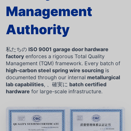
Management
Authority
私たちの
ISO 9001 garage door hardware
factory
enforces a rigorous Total Quality
Management (TQM) framework. Every batch of
high-carbon steel spring wire sourcing
is
documented through our internal
metallurgical
lab capabilities
, 、確実に
batch certified
hardware
for large-scale infrastructure.