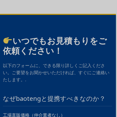
いつでもお見積もりをご
依頼ください！
以下のフォームに、できる限り詳しくご記入くださ
い。ご要望をお聞かせいただければ、すぐにご連絡い
たします。.
なぜbaotengと提携すべきなのか？
工場直販価格（仲介業者なし）