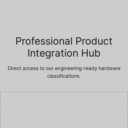
Professional Product
Integration Hub
Direct access to our engineering-ready hardware
classifications.