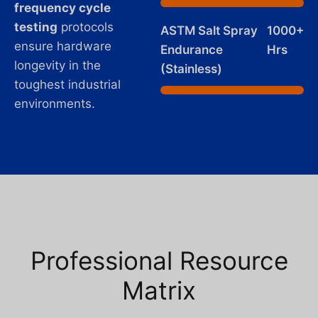
frequency cycle
testing
protocols
ASTM Salt Spray
1000+
ensure hardware
Endurance
Hrs
longevity in the
(Stainless)
toughest industrial
environments.
Professional Resource
Matrix