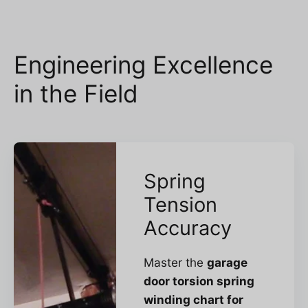
Engineering Excellence
in the Field
Spring
Tension
Accuracy
Master the
garage
door torsion spring
winding chart for