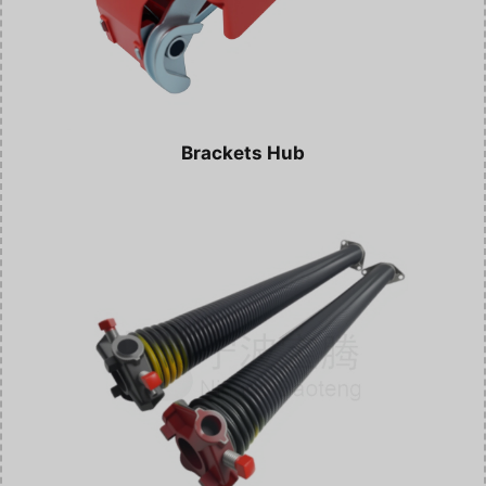
Brackets Hub