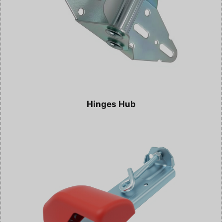
Hinges Hub