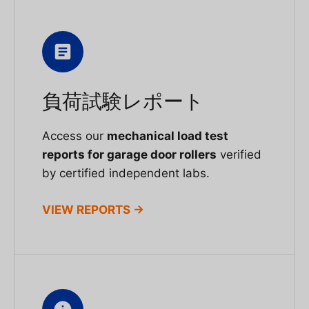
負荷試験レポート
Access our
mechanical load test
reports for garage door rollers
verified
by certified independent labs.
VIEW REPORTS →