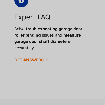
Expert FAQ
Solve
troubleshooting garage door
roller binding
issues and
measure
garage door shaft diameters
accurately.
GET ANSWERS →