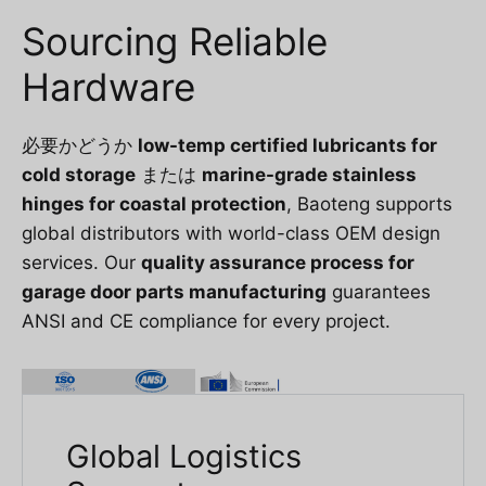
Sourcing Reliable
Hardware
必要かどうか
low-temp certified lubricants for
cold storage
または
marine-grade stainless
hinges for coastal protection
, Baoteng supports
global distributors with world-class OEM design
services. Our
quality assurance process for
garage door parts manufacturing
guarantees
ANSI and CE compliance for every project.
Global Logistics