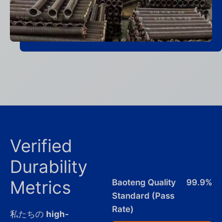
Verified
Durability
Metrics
Baoteng Quality
99.9%
Standard (Pass
Rate)
私たちの
high-