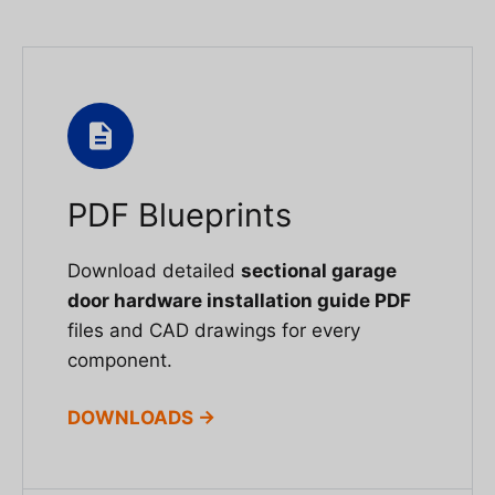
PDF Blueprints
Download detailed
sectional garage
door hardware installation guide PDF
files and CAD drawings for every
component.
DOWNLOADS →