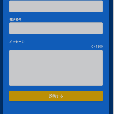
電話番号
メッセージ
0 / 1800
Español
Português
投稿する
العربية
Deutsch