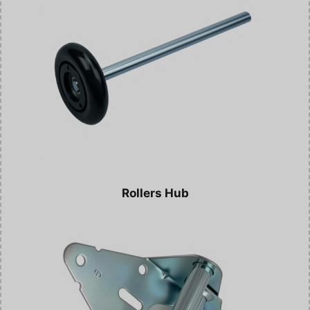
Rollers Hub