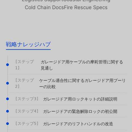
Cold Chain Docs
Fire Rescue Specs
戦略ナレッジハブ
[ステップ
ガレージドア用ケーブルの摩耗管理に関する
1]
見通し
[ステップ
ケーブル適合性に関するガレージドア用プーリ
2]
ーの比較
[ステップ3]
ガレージドア用ロックキットの詳細説明
[ステップ4]
ガレージドアの緊急解除ロックの初公開
[ステップ5]
ガレージドアのリフトハンドルの改造