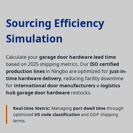
Sourcing Efficiency
Simulation
Calculate your
garage door hardware lead time
based on 2025 shipping metrics. Our
ISO certified
production lines
in Ningbo are optimized for
just-in-
time hardware delivery
, reducing facility downtime
for
international door manufacturers
и
logistics
hub garage door hardware
restocks.
Real-time Metric:
Managing
port dwell time
through
optimized
HS code classification
and DDP shipping
terms.