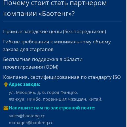
Почему стоит стать партнером
компании «Баотенг»?
Прямые заводские цены (без посредников)
Гибкие требования к минимальному объему
заказа для стартапов
Бесплатная поддержка в области
проектирования (ODM)
Компания, сертифицированная по стандарту ISO
Адрес завода:
ул. Мяоцянь, д. 6, город Фанцяо,
Фэнхуа, Нинбо, провинция Чжэцзян, Китай.
Напишите нам по электронной почте:
sales@baoteng.cc
manager@baoteng.cc