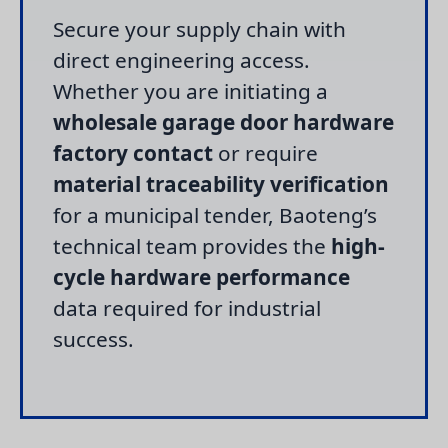
Secure your supply chain with
direct engineering access.
Whether you are initiating a
wholesale garage door hardware
factory contact
or require
material traceability verification
for a municipal tender, Baoteng’s
technical team provides the
high-
cycle hardware performance
data required for industrial
success.