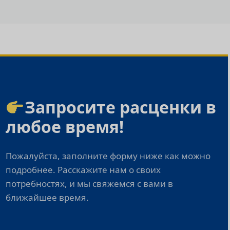
Запросите расценки в
любое время!
Пожалуйста, заполните форму ниже как можно
подробнее. Расскажите нам о своих
потребностях, и мы свяжемся с вами в
ближайшее время.