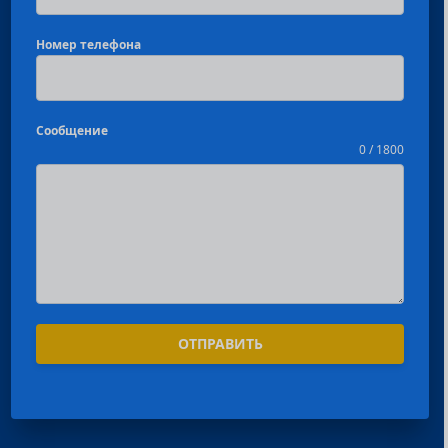
Номер телефона
Сообщение
0 / 1800
ОТПРАВИТЬ