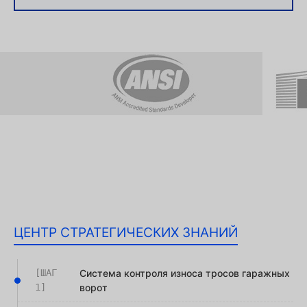
ЦЕНТР СТРАТЕГИЧЕСКИХ ЗНАНИЙ
[ШАГ
Система контроля износа тросов гаражных
1]
ворот