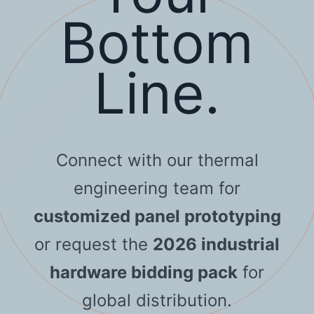
Bottom
Line.
Connect with our thermal
engineering team for
customized panel prototyping
or request the
2026 industrial
hardware bidding pack
for
global distribution.