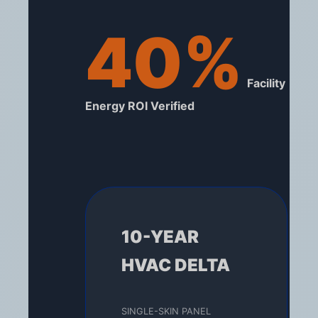
40%
Facility
Energy ROI Verified
10-YEAR
HVAC DELTA
SINGLE-SKIN PANEL