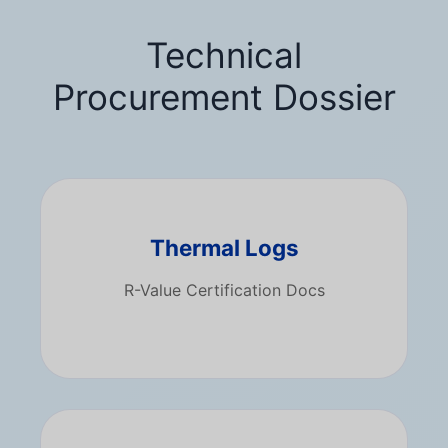
Technical
Procurement Dossier
Thermal Logs
R-Value Certification Docs