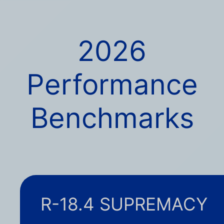
2026
Performance
Benchmarks
R-18.4 SUPREMACY