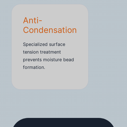
Anti-
Condensation
Specialized surface
tension treatment
prevents moisture bead
formation.