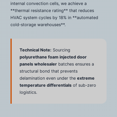
internal convection cells, we achieve a
**thermal resistance rating** that reduces
HVAC system cycles by 18% in **automated
cold-storage warehouses**.
Technical Note:
Sourcing
polyurethane foam injected door
panels wholesaler
batches ensures a
structural bond that prevents
delamination even under the
extreme
temperature differentials
of sub-zero
logistics.