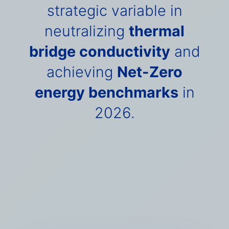
strategic variable in
neutralizing
thermal
bridge conductivity
and
achieving
Net-Zero
energy benchmarks
in
2026.