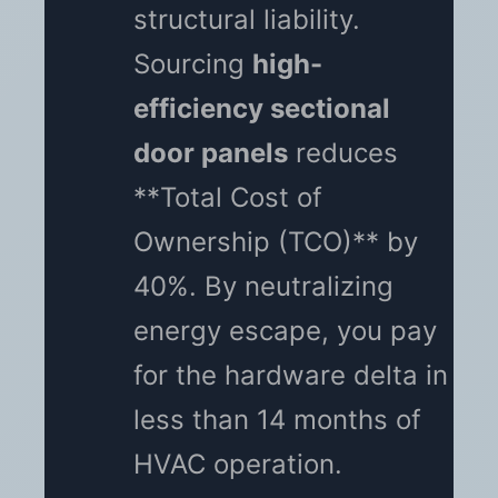
structural liability.
Sourcing
high-
efficiency sectional
door panels
reduces
**Total Cost of
Ownership (TCO)** by
40%. By neutralizing
energy escape, you pay
for the hardware delta in
less than 14 months of
HVAC operation.