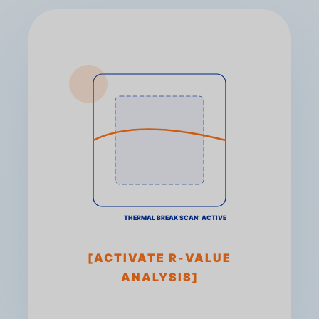
THERMAL BREAK SCAN: ACTIVE
[ACTIVATE R-VALUE
ANALYSIS]