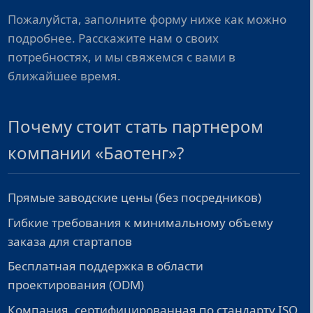
Пожалуйста, заполните форму ниже как можно
подробнее. Расскажите нам о своих
потребностях, и мы свяжемся с вами в
ближайшее время.
Почему стоит стать партнером
компании «Баотенг»?
Прямые заводские цены (без посредников)
Гибкие требования к минимальному объему
заказа для стартапов
Бесплатная поддержка в области
проектирования (ODM)
Компания, сертифицированная по стандарту ISO