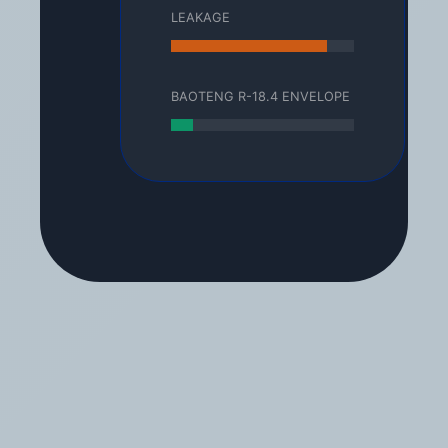
LEAKAGE
BAOTENG R-18.4 ENVELOPE