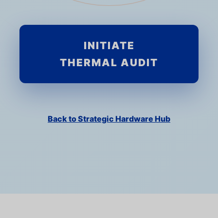
INITIATE
THERMAL AUDIT
Back to Strategic Hardware Hub