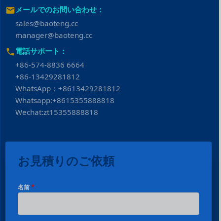
メールでのお問い合わせ：
sales@baoteng.cc
manager@baoteng.cc
電話サポート：
+86-574-8836 6664
+86-13429281812
WhatsApp：+8613429281812
Whatsapp:+8615355888818
Wechat:zt15355888818
お見積りのご依頼
名前
*