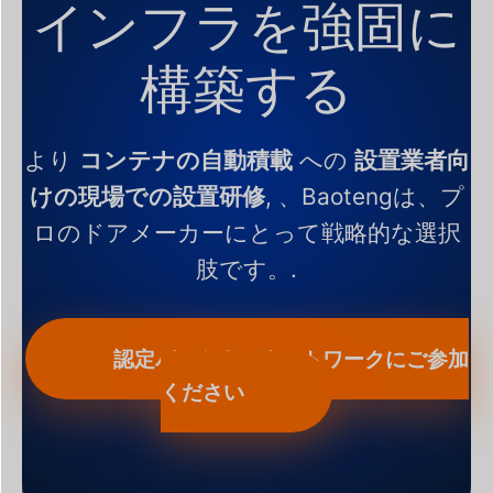
インフラを強固に
構築する
より
コンテナの自動積載
への
設置業者向
けの現場での設置研修
, 、Baotengは、プ
ロのドアメーカーにとって戦略的な選択
肢です。.
認定パートナーネットワークにご参加
ください