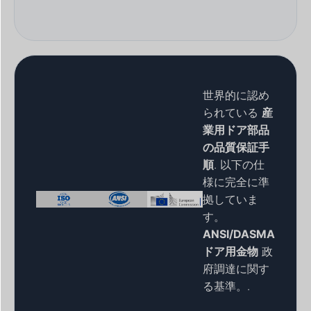
世界的に認め
られている
産
業用ドア部品
の品質保証手
順
. 以下の仕
様に完全に準
拠していま
す。
ANSI/DASMA
ドア用金物
政
府調達に関す
る基準。.