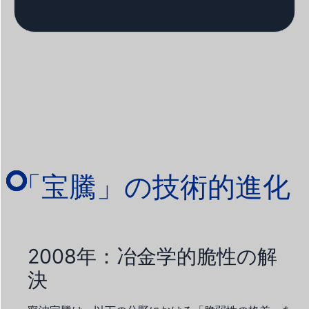
「宝騰」の技術的進化
2008年：冶金学的脆性の解
決