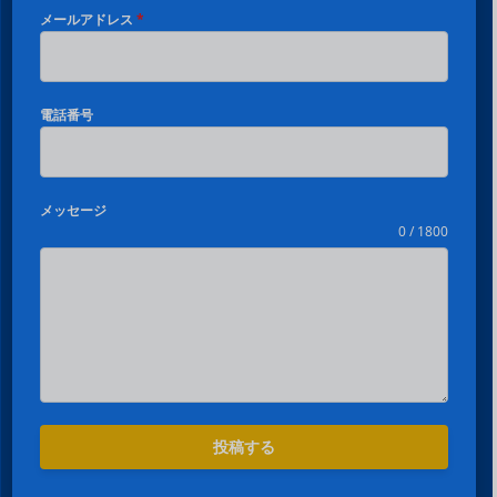
メールアドレス
*
電話番号
メッセージ
0 / 1800
投稿する
Español