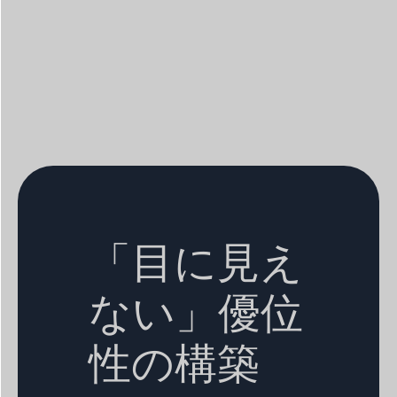
「目に見え
ない」優位
性の構築