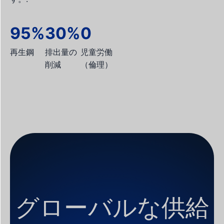
95%
30%
0
再生鋼
排出量の
児童労働
削減
（倫理）
グローバルな供給