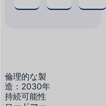
倫理的な製
造：2030年
持続可能性