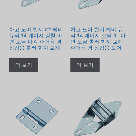
차고 도어 힌지 #2 헤비
차고 도어 힌지 헤비 듀
듀티 14 게이지 강철 아
티 14 게이지 스틸 #1 아
연 도금 마감 주거용 경
연 도금 롤러 힌지 교체
상업용 롤러 힌지 교체
주거용 경 상업용 도어
더 보기
더 보기