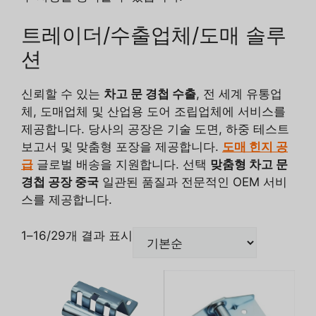
트레이더/수출업체/도매 솔루
션
신뢰할 수 있는
차고 문 경첩 수출
, 전 세계 유통업
체, 도매업체 및 산업용 도어 조립업체에 서비스를
제공합니다. 당사의 공장은 기술 도면, 하중 테스트
보고서 및 맞춤형 포장을 제공합니다.
도매 힌지 공
급
글로벌 배송을 지원합니다. 선택
맞춤형 차고 문
경첩 공장 중국
일관된 품질과 전문적인 OEM 서비
스를 제공합니다.
1–16/29개 결과 표시