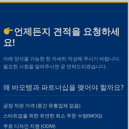
언제든지 견적을 요청하세
요!
아래 양식을 가능한 한 자세히 작성해 주시기 바랍니다.
필요한 사항을 알려주시면 곧 연락드리겠습니다.
왜 바오텡과 파트너십을 맺어야 할까요?
공장 직판 가격 (중간 유통업체 없음)
스타트업을 위한 유연한 최소 주문 수량(MOQ)
무료 디자인 지원 (ODM)