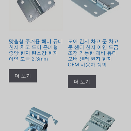
맞춤형 주거용 헤비 듀티
도어 힌지 차고 문 차고
힌지 차고 도어 은폐형
문 센터 힌지 아연 도금
중앙 힌지 탄소강 힌지
조정 가능한 헤비 듀티
아연 도금 2.3mm
오버 센터 힌지 힌지
OEM 사용자 정의
더 보기
더 보기