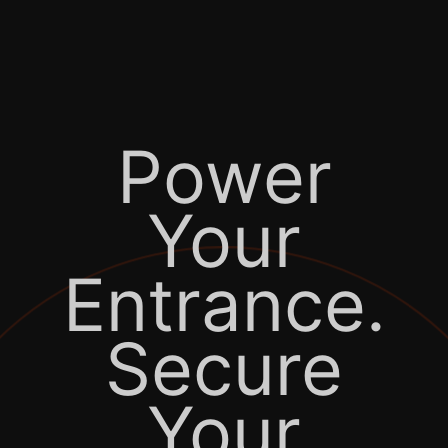
Power
Your
Entrance.
Secure
Your