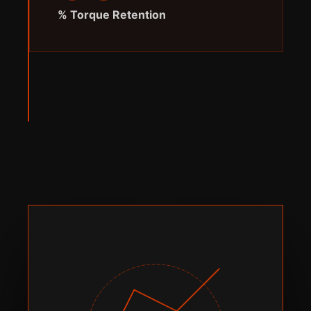
% Torque Retention