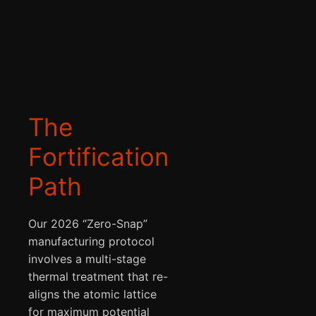
The
Fortification
Path
Our 2026 “Zero-Snap”
manufacturing protocol
involves a multi-stage
thermal treatment that re-
aligns the atomic lattice
for maximum potential