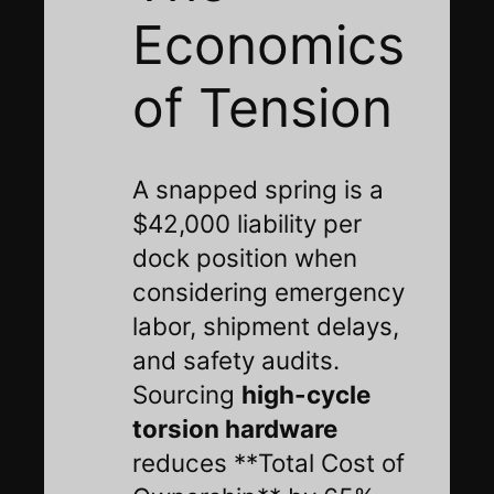
Economics
of Tension
A snapped spring is a
$42,000 liability per
dock position when
considering emergency
labor, shipment delays,
and safety audits.
Sourcing
high-cycle
torsion hardware
reduces **Total Cost of