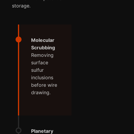
storage.
Molecular
Scrubbing
Removing
surface
sulfur
inclusions
before wire
drawing.
Planetary