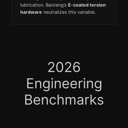
lubrication. Baoteng’s
E-coated torsion
hardware
neutralizes this variable.
2026
Engineering
Benchmarks