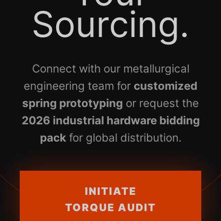
Sourcing.
Connect with our metallurgical
engineering team for
customized
spring prototyping
or request the
2026 industrial hardware bidding
pack
for global distribution.
INITIATE
TORQUE AUDIT