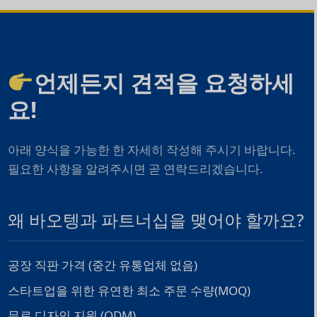
언제든지 견적을 요청하세
요!
아래 양식을 가능한 한 자세히 작성해 주시기 바랍니다.
필요한 사항을 알려주시면 곧 연락드리겠습니다.
왜 바오텡과 파트너십을 맺어야 할까요?
공장 직판 가격 (중간 유통업체 없음)
스타트업을 위한 유연한 최소 주문 수량(MOQ)
무료 디자인 지원 (ODM)