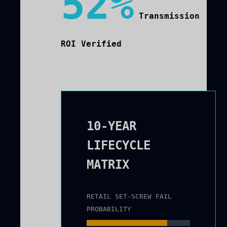
52%
Transmission
ROI Verified
10-YEAR
LIFECYCLE
MATRIX
RETAIL SET-SCREW FAIL
PROBABILITY