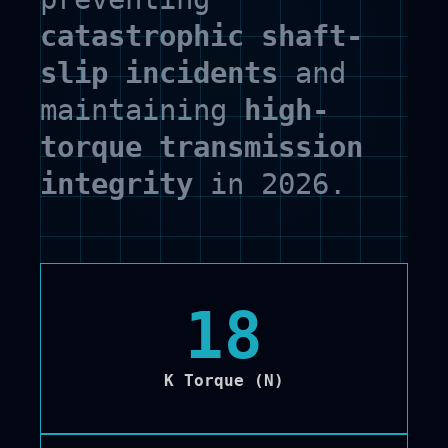
catastrophic shaft-
slip incidents
and
maintaining
high-
torque transmission
integrity
in 2026.
18
K Torque (N)