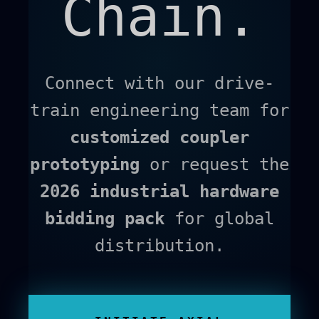
Chain.
Connect with our drive-
train engineering team for
customized coupler
prototyping
or request the
2026 industrial hardware
bidding pack
for global
distribution.