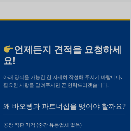
언제든지 견적을 요청하세
요!
아래 양식을 가능한 한 자세히 작성해 주시기 바랍니다.
필요한 사항을 알려주시면 곧 연락드리겠습니다.
왜 바오텡과 파트너십을 맺어야 할까요?
공장 직판 가격 (중간 유통업체 없음)