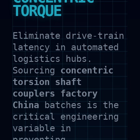
TORQUE
Eliminate drive-train
latency in automated
logistics hubs.
Sourcing
concentric
torsion shaft
couplers factory
China
batches is the
critical engineering
variable in
preventing