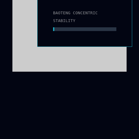
BAOTENG CONCENTRIC
STABILITY