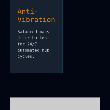
Anti-
Vibration
Balanced mass
distribution
for 24/7
automated hub
cycles.