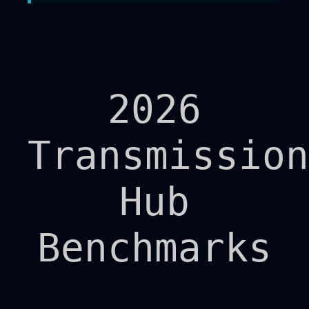
2026
Transmission
Hub
Benchmarks