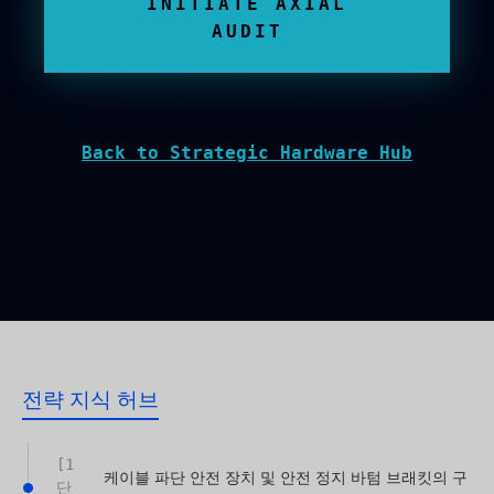
INITIATE AXIAL
AUDIT
Back to Strategic Hardware Hub
전략 지식 허브
[1
케이블 파단 안전 장치 및 안전 정지 바텀 브래킷의 구
단