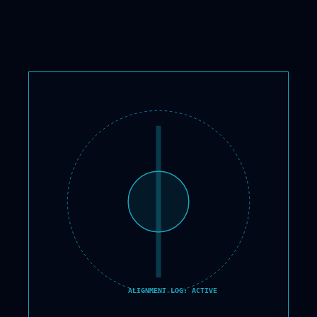
ALIGNMENT LOG: ACTIVE