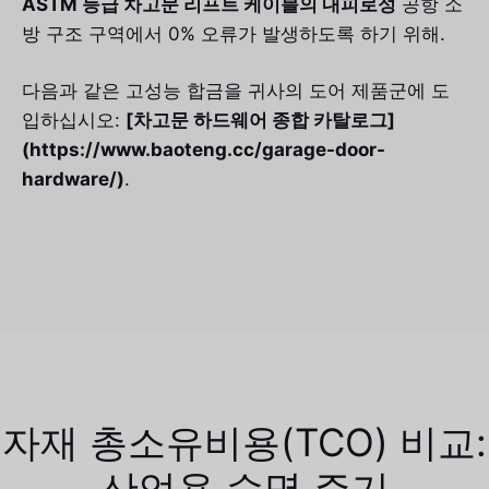
ASTM 등급 차고문 리프트 케이블의 내피로성
공항 소
방 구조 구역에서 0% 오류가 발생하도록 하기 위해.
다음과 같은 고성능 합금을 귀사의 도어 제품군에 도
입하십시오:
[차고문 하드웨어 종합 카탈로그]
(https://www.baoteng.cc/garage-door-
hardware/)
.
자재 총소유비용(TCO) 비교:
산업용 수명 주기