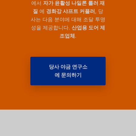
에서
자가 윤활성 나일론 롤러 재
질
에
경화강 샤프트 커플러
, 당
사는 다음 분야에 대해 조달 투명
성을 제공합니다.
산업용 도어 제
조업체
.
당사 야금 연구소
에 문의하기