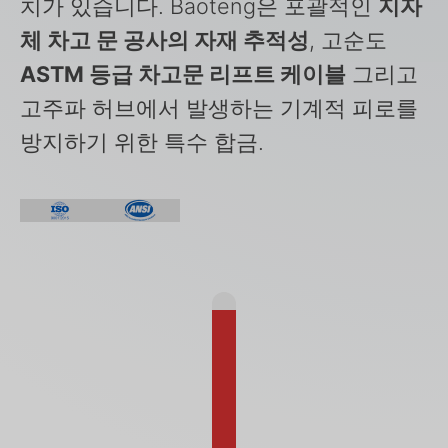
치가 있습니다. Baoteng은 포괄적인
지자
체 차고 문 공사의 자재 추적성
, 고순도
ASTM 등급 차고문 리프트 케이블
그리고
고주파 허브에서 발생하는 기계적 피로를
방지하기 위한 특수 합금.