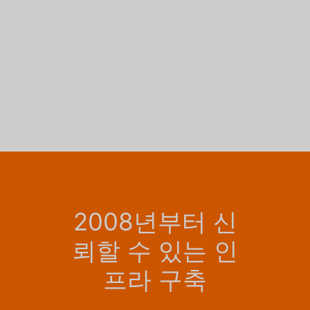
2008년부터 신
뢰할 수 있는 인
프라 구축