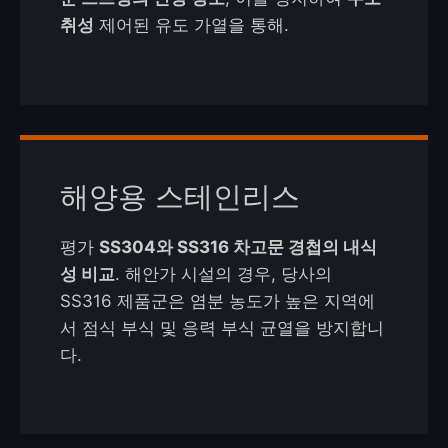
취성
제어된 유도 가열을 통해.
해양용 스테인리스
평가
SS304와 SS316 차고문 경첩의 내식
성 비교
. 해안가 시설의 경우, 당사의
SS316 제품군은 염분 농도가 높은 지역에
서 점식 부식 및 응력 부식 균열을 방지합니
다.