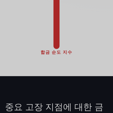
합금 순도 지수
중요 고장 지점에 대한 금