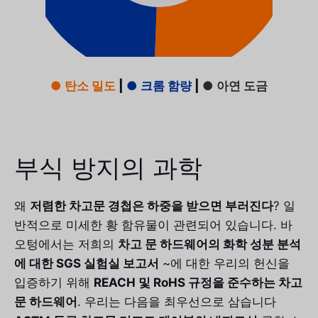
● 탄소 밀도
|
● 크롬 함량
|
● 아연 도금
부식 방지의 과학
왜
저렴한 차고문 경첩은 하중을 받으면 부러진다
? 일
반적으로 미세한 황 함유물이 관련되어 있습니다. 바
오텅에서는 저희의
차고 문 하드웨어의 화학 성분 분석
에 대한 SGS 실험실 보고서
~에 대한 우리의 헌신을
입증하기 위해
REACH 및 RoHS 규정을 준수하는 차고
문 하드웨어
. 우리는 다음을 최우선으로 삼습니다