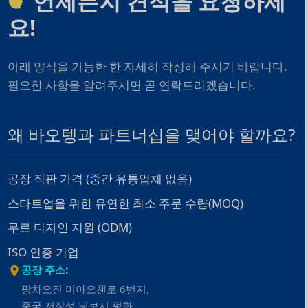
언제든지 견적을 요청하세
요!
아래 양식을 가능한 한 자세히 작성해 주시기 바랍니다.
필요한 사항을 알려주시면 곧 연락드리겠습니다.
왜 바오텡과 파트너십을 맺어야 할까요?
공장 직판 가격 (중간 유통업체 없음)
스타트업을 위한 유연한 최소 주문 수량(MOQ)
무료 디자인 지원 (ODM)
ISO 인증 기업
공장 주소:
팡차오진 미아오첸로 6번지,
중국 저장성 닝보시 펑화.