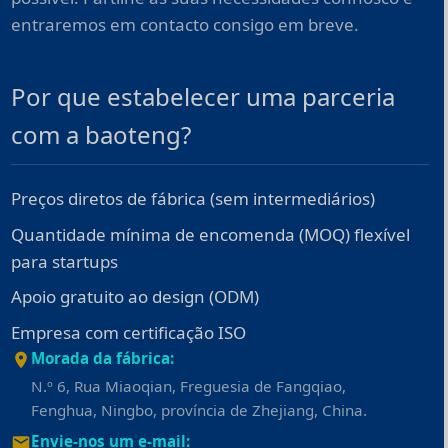
entraremos em contacto consigo em breve.
Por que estabelecer uma parceria
com a baoteng?
Preços diretos de fábrica (sem intermediários)
Quantidade mínima de encomenda (MOQ) flexível
para startups
Apoio gratuito ao design (ODM)
Empresa com certificação ISO
Morada da fábrica:
N.º 6, Rua Miaoqian, Freguesia de Fangqiao,
Fenghua, Ningbo, província de Zhejiang, China.
Envie-nos um e-mail: