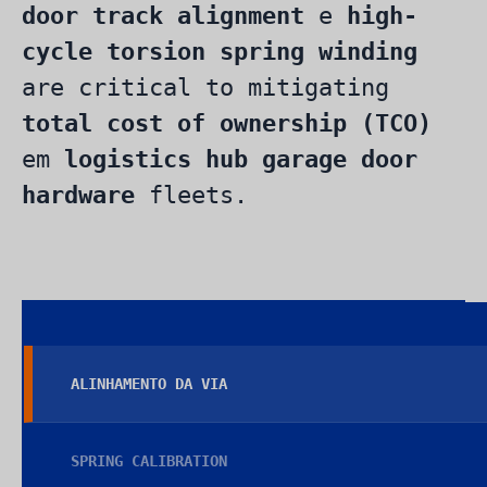
door track alignment
e
high-
cycle torsion spring winding
are critical to mitigating
total cost of ownership (TCO)
em
logistics hub garage door
hardware
fleets.
ALINHAMENTO DA VIA
SPRING CALIBRATION