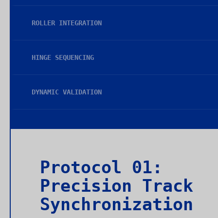
ROLLER INTEGRATION
HINGE SEQUENCING
DYNAMIC VALIDATION
Protocol 01:
Precision Track
Synchronization