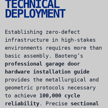
TECHNICAL
DEPLOYMENT
Establishing zero-defect
infrastructure in high-stakes
environments requires more than
basic assembly. Baoteng’s
professional garage door
hardware installation guide
provides the metallurgical and
geometric protocols necessary
to achieve
100,000 cycle
reliability
. Precise
sectional