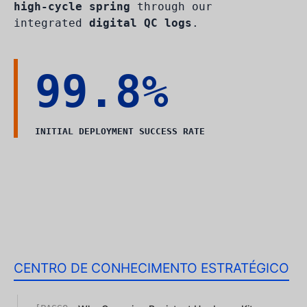
high-cycle spring
through our
integrated
digital QC logs
.
99.8%
INITIAL DEPLOYMENT SUCCESS RATE
CENTRO DE CONHECIMENTO ESTRATÉGICO