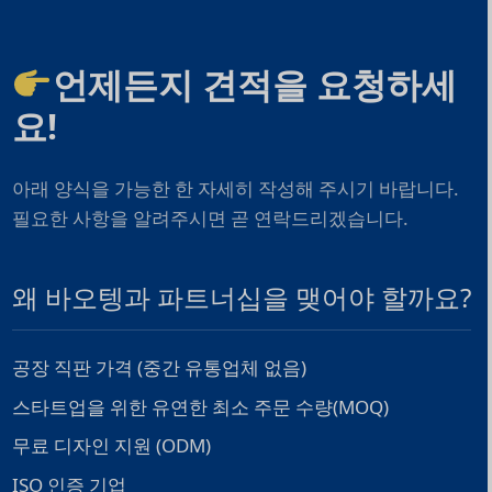
언제든지 견적을 요청하세
요!
아래 양식을 가능한 한 자세히 작성해 주시기 바랍니다.
필요한 사항을 알려주시면 곧 연락드리겠습니다.
왜 바오텡과 파트너십을 맺어야 할까요?
공장 직판 가격 (중간 유통업체 없음)
스타트업을 위한 유연한 최소 주문 수량(MOQ)
무료 디자인 지원 (ODM)
ISO 인증 기업