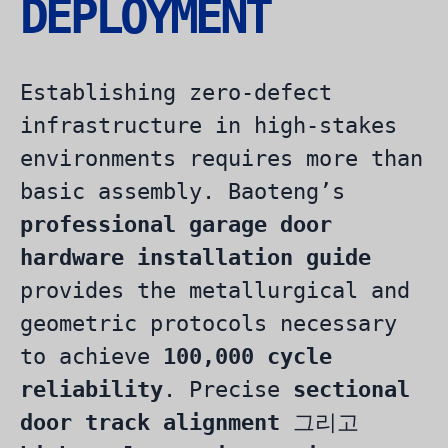
DEPLOYMENT
Establishing zero-defect
infrastructure in high-stakes
environments requires more than
basic assembly. Baoteng’s
professional garage door
hardware installation guide
provides the metallurgical and
geometric protocols necessary
to achieve
100,000 cycle
reliability
. Precise
sectional
door track alignment
그리고