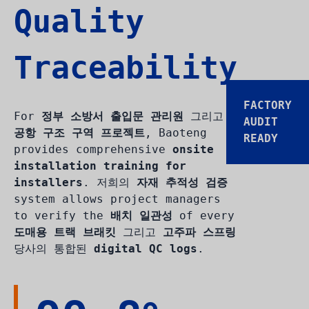
Quality
Traceability
FACTORY
For
정부 소방서 출입문 관리원
그리고
AUDIT
공항 구조 구역 프로젝트
, Baoteng
READY
provides comprehensive
onsite
installation training for
installers
. 저희의
자재 추적성 검증
system allows project managers
to verify the
배치 일관성
of every
도매용 트랙 브래킷
그리고
고주파 스프링
당사의 통합된
digital QC logs
.